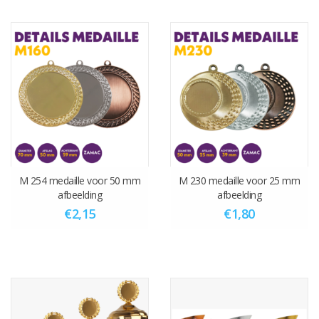
M 254 medaille voor 50 mm
M 230 medaille voor 25 mm
afbeelding
afbeelding
€2,15
€1,80