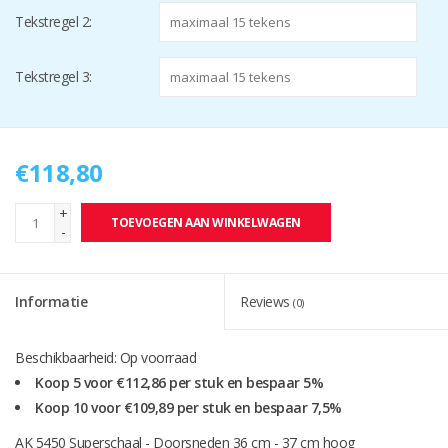
Tekstregel 2:
Tekstregel 3:
€118,80
+
TOEVOEGEN AAN WINKELWAGEN
-
Informatie
Reviews
(0)
Beschikbaarheid:
Op voorraad
Koop 5 voor €112,86 per stuk en bespaar 5%
Koop 10 voor €109,89 per stuk en bespaar 7,5%
AK 5450 Superschaal - Doorsneden 36 cm - 37 cm hoog