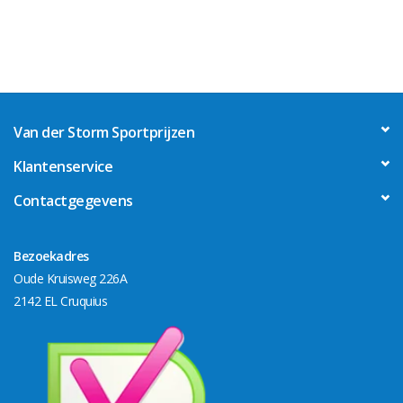
Van der Storm Sportprijzen
Klantenservice
Contactgegevens
Bezoekadres
Oude Kruisweg 226A
2142 EL Cruquius