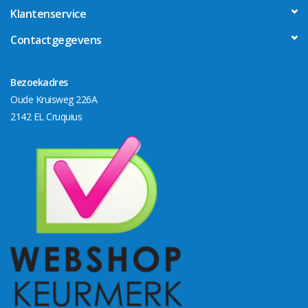
Klantenservice
Contactgegevens
Bezoekadres
Oude Kruisweg 226A
2142 EL Cruquius