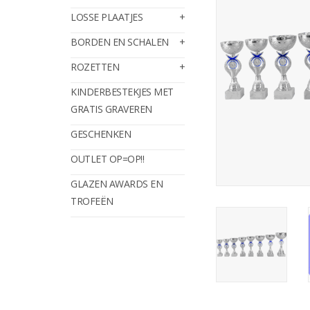
LOSSE PLAATJES
BORDEN EN SCHALEN
ROZETTEN
KINDERBESTEKJES MET
GRATIS GRAVEREN
GESCHENKEN
OUTLET OP=OP!!
GLAZEN AWARDS EN
TROFEËN