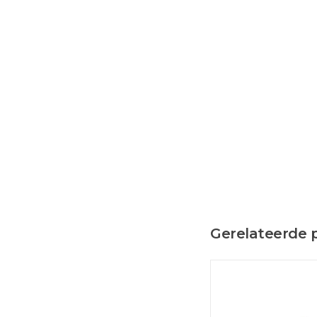
Gerelateerde 