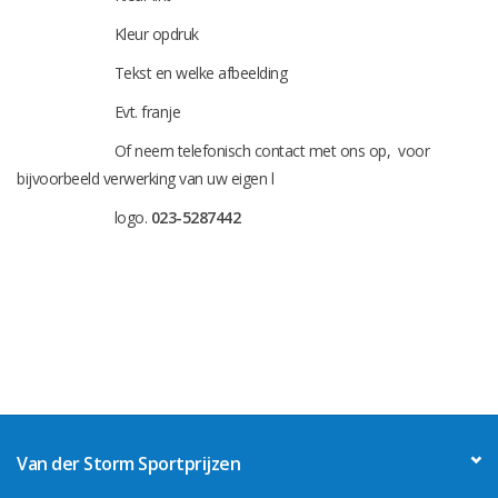
Kleur opdruk
Tekst en welke afbeelding
Evt. franje
Of neem telefonisch contact met ons op, voor
bijvoorbeeld verwerking van uw eigen l
logo.
023-5287442
Van der Storm Sportprijzen