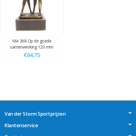
MA 368 Op de goede
samenwerking 120 mm
€64,75
Van der Storm Sportprijzen
Klantenservice