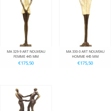
MA 329-9 ART NOUVEAU
MA 330-0 ART NOUVEAU
FEMME 445 MM
HOMME 445 MM
€175,50
€175,50