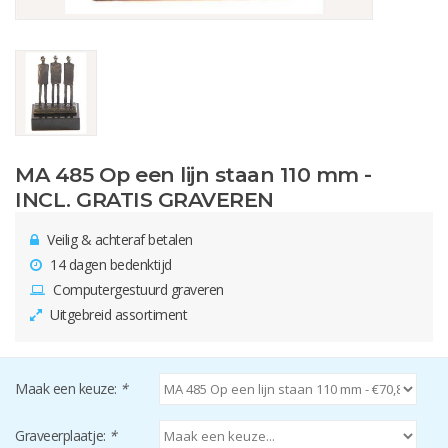
MA 485 Op een lijn staan 110 mm -
INCL. GRATIS GRAVEREN
Veilig & achteraf betalen
14 dagen bedenktijd
Computergestuurd graveren
Uitgebreid assortiment
Maak een keuze:
*
Graveerplaatje:
*