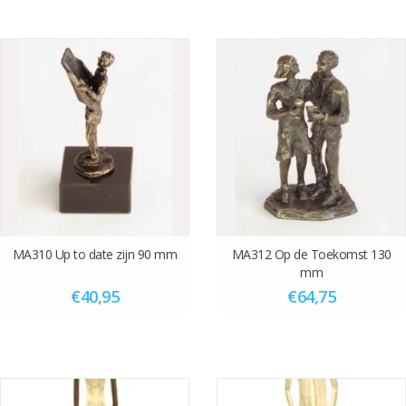
MA310 Up to date zijn 90 mm
MA312 Op de Toekomst 130
mm
€40,95
€64,75