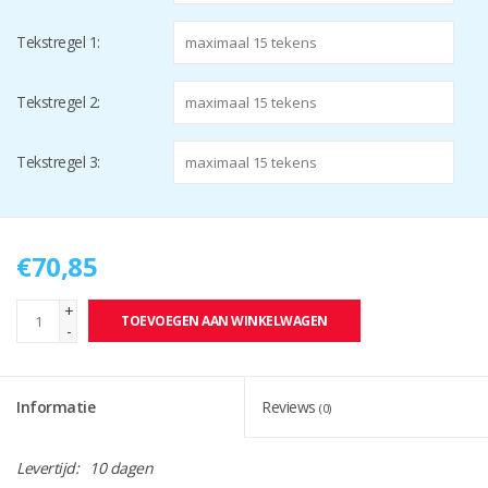
Tekstregel 1:
Tekstregel 2:
Tekstregel 3:
€70,85
+
TOEVOEGEN AAN WINKELWAGEN
-
Informatie
Reviews
(0)
Levertijd:
10 dagen