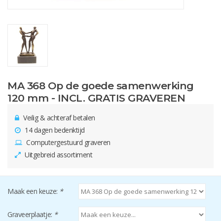
MA 368 Op de goede samenwerking
120 mm - INCL. GRATIS GRAVEREN
Veilig & achteraf betalen
14 dagen bedenktijd
Computergestuurd graveren
Uitgebreid assortiment
Maak een keuze:
*
Graveerplaatje:
*