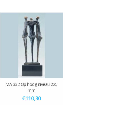
MA 332 Op hoog niveau 225
mm
€110,30