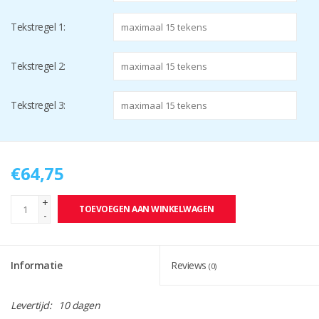
Tekstregel 1:
Tekstregel 2:
Tekstregel 3:
€64,75
+
TOEVOEGEN AAN WINKELWAGEN
-
Informatie
Reviews
(0)
Levertijd:
10 dagen