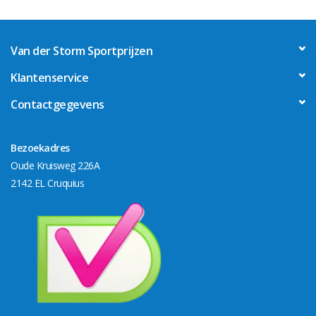
Van der Storm Sportprijzen
Klantenservice
Contactgegevens
Bezoekadres
Oude Kruisweg 226A
2142 EL Cruquius