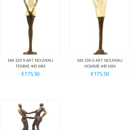
MA 329-9 ART NOUVEAU
MA 330-0 ART NOUVEAU
FEMME 445 MM
HOMME 445 MM
€175,50
€175,50