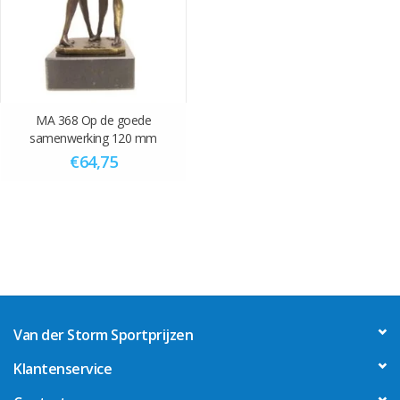
MA 368 Op de goede
samenwerking 120 mm
€64,75
Van der Storm Sportprijzen
Klantenservice