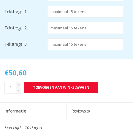
Tekstregel 1:
Tekstregel 2:
Tekstregel 3:
€50,60
+
TOEVOEGEN AAN WINKELWAGEN
-
Informatie
Reviews
(0)
Levertijd:
10 dagen