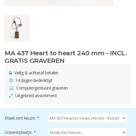
MA 437 Heart to heart 240 mm - INCL.
GRATIS GRAVEREN
Veilig & achteraf betalen
14 dagen bedenktijd
Computergestuurd graveren
Uitgebreid assortiment
Maak een keuze:
*
Graveerplaatje:
*