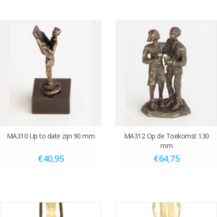
MA310 Up to date zijn 90 mm
MA312 Op de Toekomst 130
mm
€40,95
€64,75