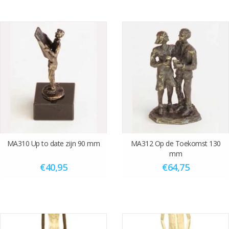
MA310 Up to date zijn 90 mm
MA312 Op de Toekomst 130
mm
€40,95
€64,75