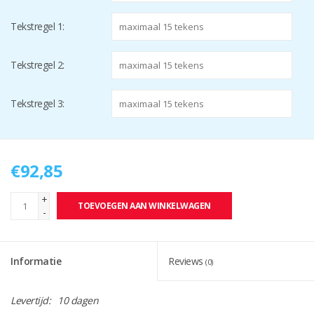
Tekstregel 1:
Tekstregel 2:
Tekstregel 3:
€92,85
+
TOEVOEGEN AAN WINKELWAGEN
-
Informatie
Reviews
(0)
Levertijd:
10 dagen