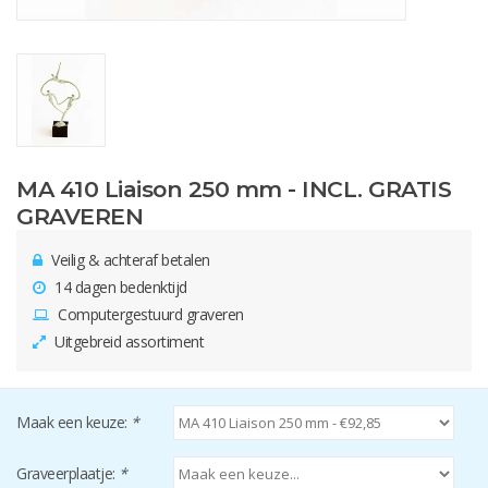
MA 410 Liaison 250 mm - INCL. GRATIS
GRAVEREN
Veilig & achteraf betalen
14 dagen bedenktijd
Computergestuurd graveren
Uitgebreid assortiment
Maak een keuze:
*
Graveerplaatje:
*