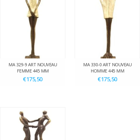
MA 329-9 ART NOUVEAU
MA 330-0 ART NOUVEAU
FEMME 445 MM
HOMME 445 MM
€175,50
€175,50