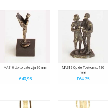
MA310 Up to date zijn 90 mm
MA312 Op de Toekomst 130
mm
€40,95
€64,75