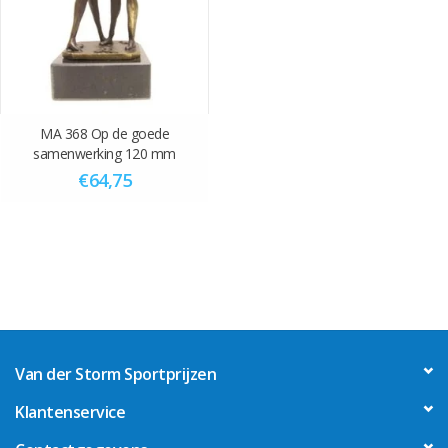
MA 368 Op de goede
samenwerking 120 mm
€64,75
Van der Storm Sportprijzen
Klantenservice