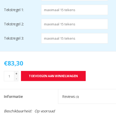
Tekstregel 1:
Tekstregel 2:
Tekstregel 3:
€83,30
+
TOEVOEGEN AAN WINKELWAGEN
-
Informatie
Reviews
(0)
Beschikbaarheid:
Op voorraad