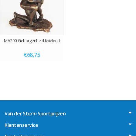
MA290 Geborgenheid knielend
€68,75
Van der Storm Sportprijzen
Klantenservice