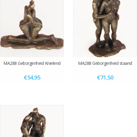
MA288 Geborgenheid Knielend
MA288 Geborgenheid staand
€54,95
€71,50