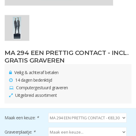
MA 294 EEN PRETTIG CONTACT - INCL.
GRATIS GRAVEREN
Veilig & achteraf betalen
14 dagen bedenktijd
Computergestuurd graveren
Uitgebreid assortiment
Maak een keuze:
*
Graveerplaatje:
*