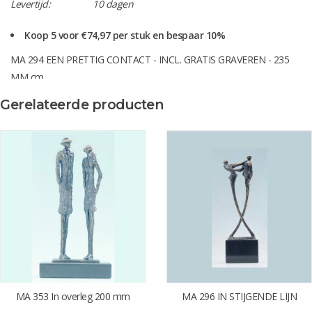
Levertijd:
10 dagen
Koop 5 voor €74,97 per stuk en bespaar 10%
MA 294 EEN PRETTIG CONTACT - INCL. GRATIS GRAVEREN - 235
MM cm
Gerelateerde producten
MA 353 In overleg 200 mm
MA 296 IN STIJGENDE LIJN