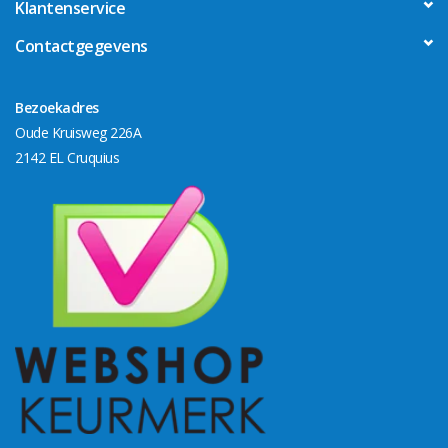
Klantenservice
Contactgegevens
Bezoekadres
Oude Kruisweg 226A
2142 EL Cruquius