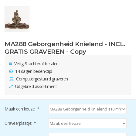
MA288 Geborgenheid Knielend - INCL.
GRATIS GRAVEREN - Copy
Veilig & achteraf betalen
14 dagen bedenktijd
Computergestuurd graveren
Uitgebreid assortiment
Maak een keuze:
*
Graveerplaatje:
*