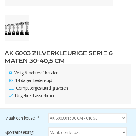
AK 6003 ZILVERKLEURIGE SERIE 6
MATEN 30-40,5 CM
Veilig & achteraf betalen
14 dagen bedenktijd
Computergestuurd graveren
Uitgebreid assortiment
Maak een keuze:
*
Sportafbeelding: