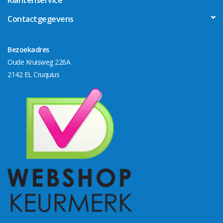
Contactgegevens
Bezoekadres
Oude Kruisweg 226A
2142 EL Cruquius