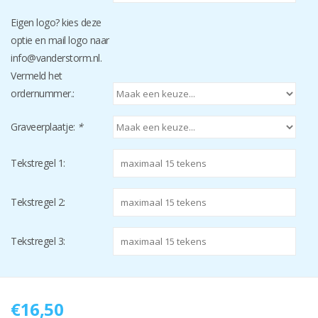
Eigen logo? kies deze
optie en mail logo naar
info@vanderstorm.nl
.
Vermeld het
ordernummer.:
Graveerplaatje:
*
Tekstregel 1:
Tekstregel 2:
Tekstregel 3:
€16,50