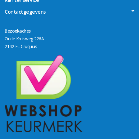
Contactgegevens
Bezoekadres
Oude Kruisweg 226A
2142 EL Cruquius