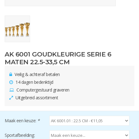
AK 6001 GOUDKLEURIGE SERIE 6
MATEN 22.5-33,5 CM
Veilig & achteraf betalen
14 dagen bedenktijd
Computergestuurd graveren
Uitgebreid assortiment
Maak een keuze:
*
Sportafbeelding: