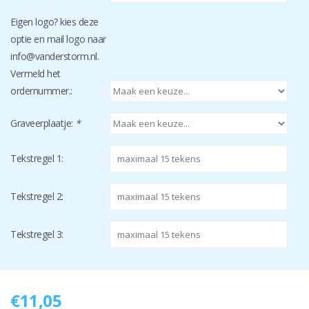
Eigen logo? kies deze
optie en mail logo naar
info@vanderstorm.nl
.
Vermeld het
ordernummer.:
Graveerplaatje:
*
Tekstregel 1:
Tekstregel 2:
Tekstregel 3:
€11,05