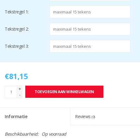
Tekstregel 1:
Tekstregel 2:
Tekstregel 3:
€81,15
+
TOEVOEGEN AAN WINKELWAGEN
-
Informatie
Reviews
(0)
Beschikbaarheid:
Op voorraad