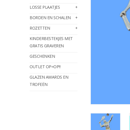
LOSSE PLAATJES
BORDEN EN SCHALEN
ROZETTEN
KINDERBESTEKJES MET
GRATIS GRAVEREN
GESCHENKEN
OUTLET OP=OP!!
GLAZEN AWARDS EN
TROFEËN