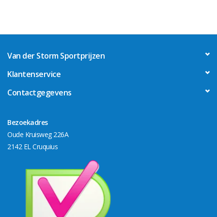
Van der Storm Sportprijzen
Klantenservice
Contactgegevens
Bezoekadres
Oude Kruisweg 226A
2142 EL Cruquius