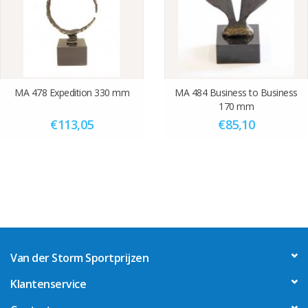
MA 478 Expedition 330 mm
MA 484 Business to Business
170 mm
€113,05
€85,10
Van der Storm Sportprijzen
Klantenservice