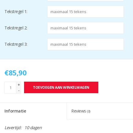
Tekstregel 1:
Tekstregel 2:
Tekstregel 3:
€85,90
+
TOEVOEGEN AAN WINKELWAGEN
-
Informatie
Reviews
(0)
Levertijd:
10 dagen