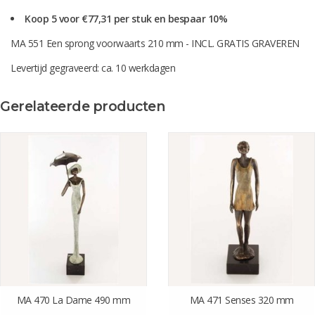
Koop 5 voor €77,31 per stuk en bespaar 10%
MA 551 Een sprong voorwaarts 210 mm - INCL. GRATIS GRAVEREN
Levertijd gegraveerd: ca. 10 werkdagen
Gerelateerde producten
MA 470 La Dame 490 mm
MA 471 Senses 320 mm