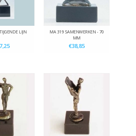
TIJGENDE LIJN
MA 319 SAMENWERKEN - 70
MM
7,25
€38,85