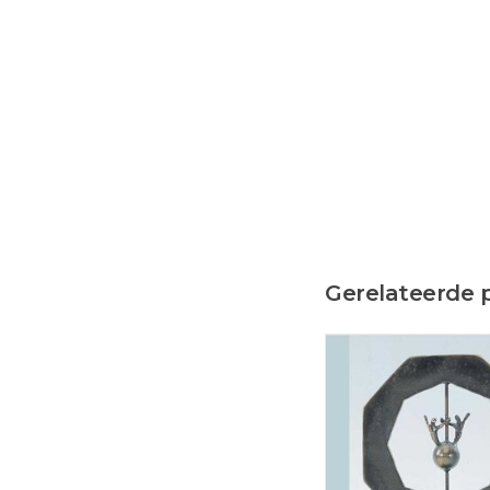
Gerelateerde 