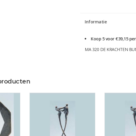
Informatie
Koop 5 voor €39,15 pe
MA 320 DE KRACHTEN BUN
producten