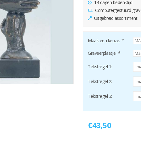
14 dagen bedenktijd
Computergestuurd grav
Uitgebreid assortiment
Maak een keuze:
*
Graveerplaatje:
*
Tekstregel 1:
Tekstregel 2:
Tekstregel 3:
€43,50