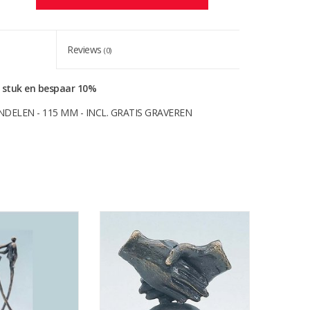
Reviews
(0)
r stuk en bespaar 10%
DELEN - 115 MM - INCL. GRATIS GRAVEREN