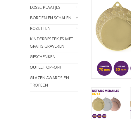
LOSSE PLAATJES
BORDEN EN SCHALEN
ROZETTEN
KINDERBESTEKJES MET
GRATIS GRAVEREN
GESCHENKEN
OUTLET OP=OP!!
GLAZEN AWARDS EN
TROFEËN