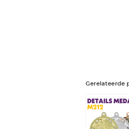
Gerelateerde 