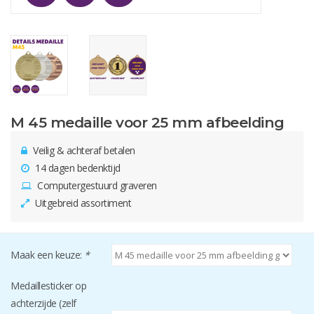
M 45 medaille voor 25 mm afbeelding
Veilig & achteraf betalen
14 dagen bedenktijd
Computergestuurd graveren
Uitgebreid assortiment
Maak een keuze:
*
Medaillesticker op
achterzijde (zelf