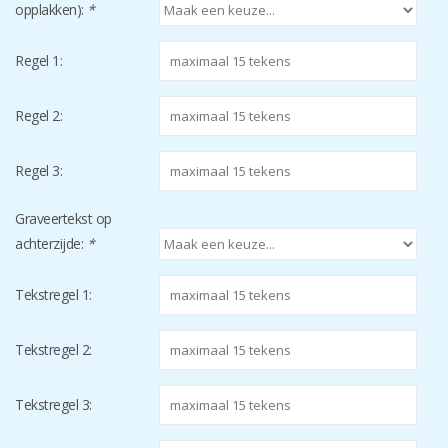
opplakken):
*
Regel 1:
Regel 2:
Regel 3:
Graveertekst op
achterzijde:
*
Tekstregel 1:
Tekstregel 2:
Tekstregel 3: