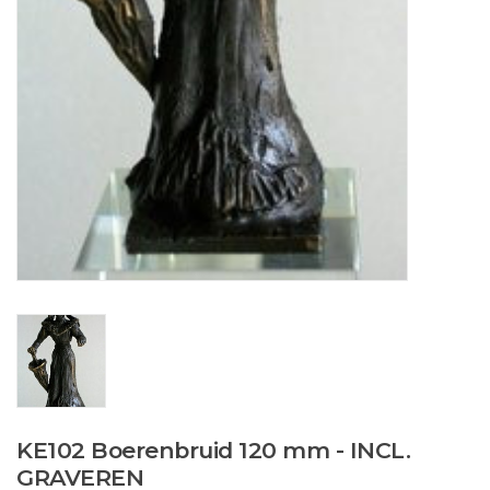
KE102 Boerenbruid 120 mm - INCL.
GRAVEREN