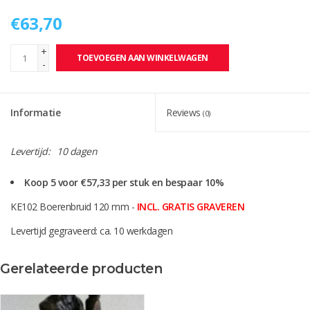
€63,70
+
TOEVOEGEN AAN WINKELWAGEN
-
Informatie
Reviews
(0)
Levertijd:
10 dagen
Koop 5 voor €57,33 per stuk en bespaar 10%
KE102 Boerenbruid 120 mm -
INCL. GRATIS GRAVEREN
Levertijd gegraveerd: ca. 10 werkdagen
Gerelateerde producten