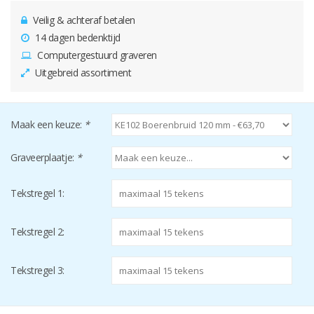
Veilig & achteraf betalen
14 dagen bedenktijd
Computergestuurd graveren
Uitgebreid assortiment
Maak een keuze:
*
Graveerplaatje:
*
Tekstregel 1:
Tekstregel 2:
Tekstregel 3: