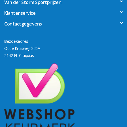
Van der Storm Sportprijzen
Klantenservice
Contactgegevens
Bezoekadres
Oude Kruisweg 226A
2142 EL Cruquius