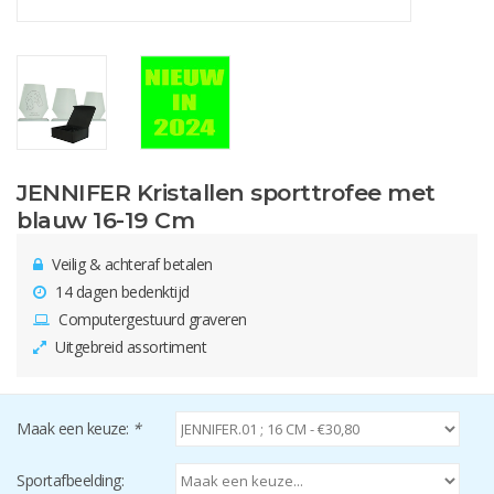
JENNIFER Kristallen sporttrofee met
blauw 16-19 Cm
Veilig & achteraf betalen
14 dagen bedenktijd
Computergestuurd graveren
Uitgebreid assortiment
Maak een keuze:
*
Sportafbeelding: