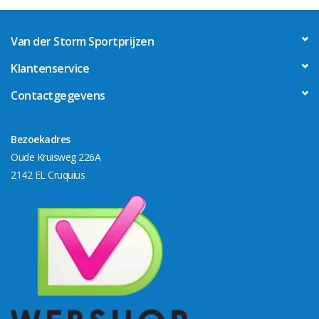
Van der Storm Sportprijzen
Klantenservice
Contactgegevens
Bezoekadres
Oude Kruisweg 226A
2142 EL Cruquius