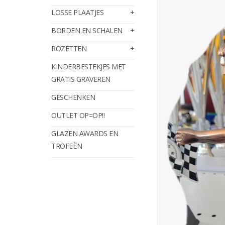
LOSSE PLAATJES
BORDEN EN SCHALEN
ROZETTEN
KINDERBESTEKJES MET
GRATIS GRAVEREN
GESCHENKEN
OUTLET OP=OP!!
GLAZEN AWARDS EN
TROFEËN