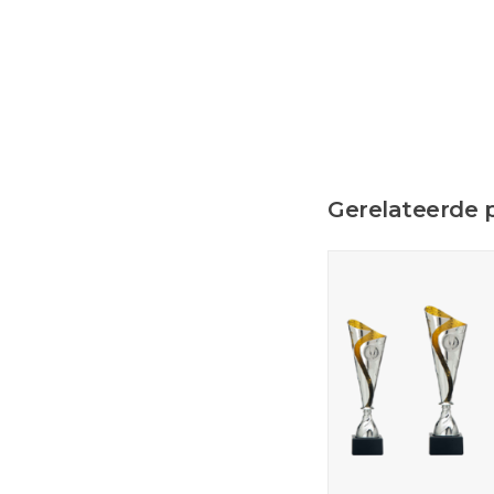
Gerelateerde 