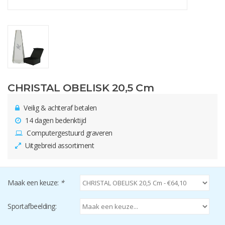
CHRISTAL OBELISK 20,5 Cm
Veilig & achteraf betalen
14 dagen bedenktijd
Computergestuurd graveren
Uitgebreid assortiment
Maak een keuze:
*
Sportafbeelding: