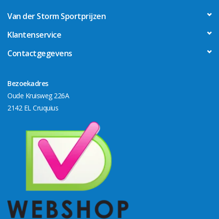
Van der Storm Sportprijzen
Klantenservice
Contactgegevens
Bezoekadres
Oude Kruisweg 226A
2142 EL Cruquius