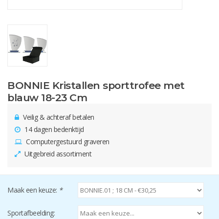
BONNIE Kristallen sporttrofee met
blauw 18-23 Cm
Veilig & achteraf betalen
14 dagen bedenktijd
Computergestuurd graveren
Uitgebreid assortiment
Maak een keuze:
*
Sportafbeelding: