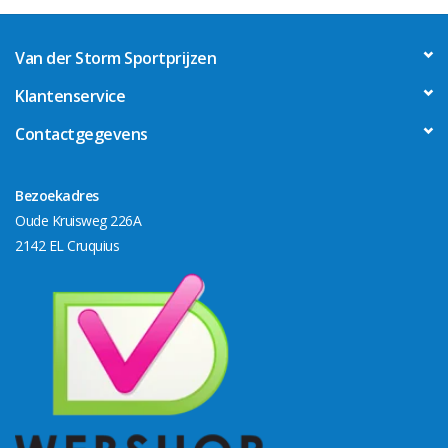
Van der Storm Sportprijzen
Klantenservice
Contactgegevens
Bezoekadres
Oude Kruisweg 226A
2142 EL Cruquius