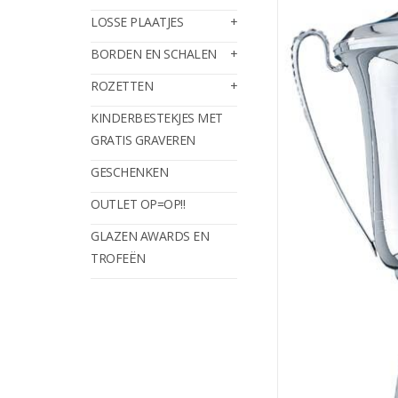
LOSSE PLAATJES
BORDEN EN SCHALEN
ROZETTEN
KINDERBESTEKJES MET
GRATIS GRAVEREN
GESCHENKEN
OUTLET OP=OP!!
GLAZEN AWARDS EN
TROFEËN