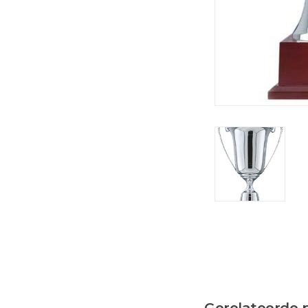
Gerelateerde 