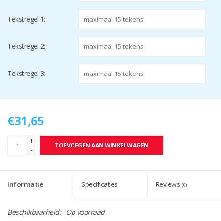
Tekstregel 1:
Tekstregel 2:
Tekstregel 3:
€31,65
+
TOEVOEGEN AAN WINKELWAGEN
-
Informatie
Specificaties
Reviews
(0)
Beschikbaarheid:
Op voorraad