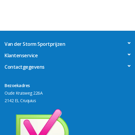
Van der Storm Sportprijzen
Klantenservice
Contactgegevens
Bezoekadres
Oude Kruisweg 226A
2142 EL Cruquius