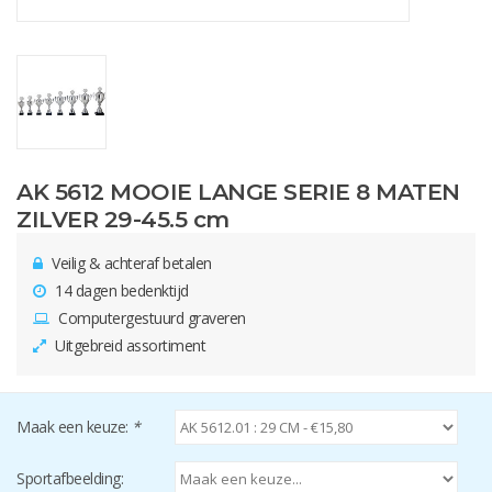
AK 5612 MOOIE LANGE SERIE 8 MATEN
ZILVER 29-45.5 cm
Veilig & achteraf betalen
14 dagen bedenktijd
Computergestuurd graveren
Uitgebreid assortiment
Maak een keuze:
*
Sportafbeelding: