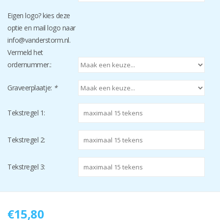
Eigen logo? kies deze
optie en mail logo naar
info@vanderstorm.nl
.
Vermeld het
ordernummer.:
Graveerplaatje:
*
Tekstregel 1:
Tekstregel 2:
Tekstregel 3:
€15,80