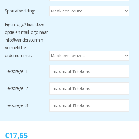
Sportafbeelding:
Eigen logo? kies deze
optie en mail logo naar
info@vanderstorm.nl
.
Vermeld het
ordernummer.:
Tekstregel 1:
Tekstregel 2:
Tekstregel 3:
€17,65