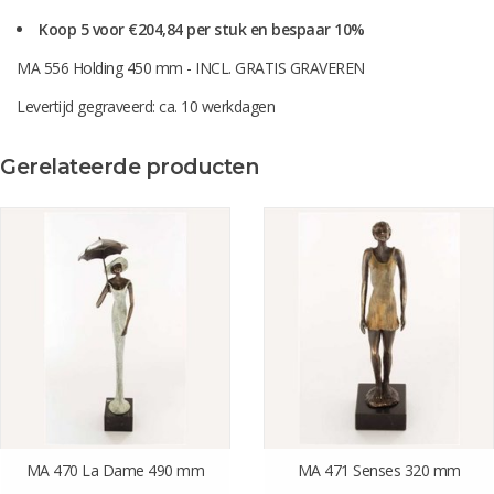
Koop 5 voor €204,84 per stuk en bespaar 10%
MA 556 Holding 450 mm - INCL. GRATIS GRAVEREN
Levertijd gegraveerd: ca. 10 werkdagen
Gerelateerde producten
MA 470 La Dame 490 mm
MA 471 Senses 320 mm