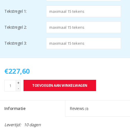
Tekstregel 1:
Tekstregel 2:
Tekstregel 3:
€227,60
+
TOEVOEGEN AAN WINKELWAGEN
-
Informatie
Reviews
(0)
Levertijd:
10 dagen