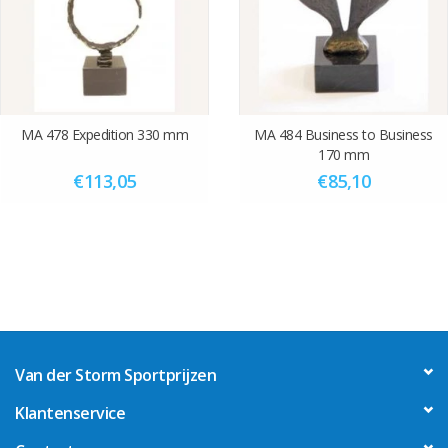
MA 478 Expedition 330 mm
MA 484 Business to Business
170 mm
€113,05
€85,10
Van der Storm Sportprijzen
Klantenservice