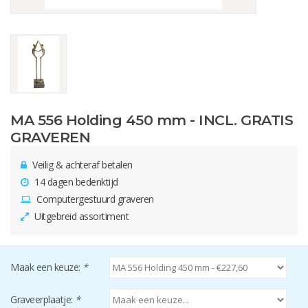
MA 556 Holding 450 mm - INCL. GRATIS
GRAVEREN
Veilig & achteraf betalen
14 dagen bedenktijd
Computergestuurd graveren
Uitgebreid assortiment
Maak een keuze:
*
Graveerplaatje:
*