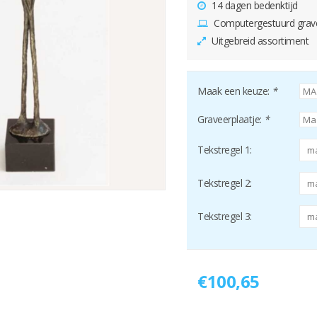
14 dagen bedenktijd
Computergestuurd grav
Uitgebreid assortiment
Maak een keuze:
*
Graveerplaatje:
*
Tekstregel 1:
Tekstregel 2:
Tekstregel 3:
€100,65