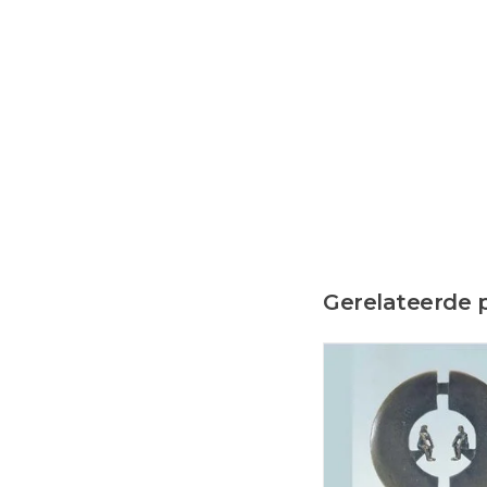
Gerelateerde 