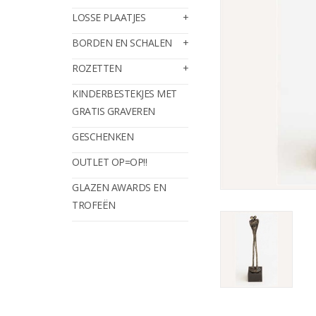
LOSSE PLAATJES
BORDEN EN SCHALEN
ROZETTEN
KINDERBESTEKJES MET
GRATIS GRAVEREN
GESCHENKEN
OUTLET OP=OP!!
GLAZEN AWARDS EN
TROFEËN